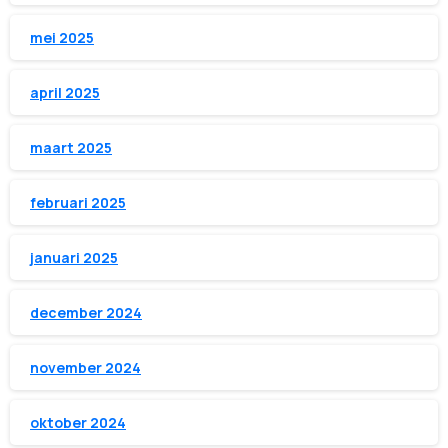
mei 2025
april 2025
maart 2025
februari 2025
januari 2025
december 2024
november 2024
oktober 2024