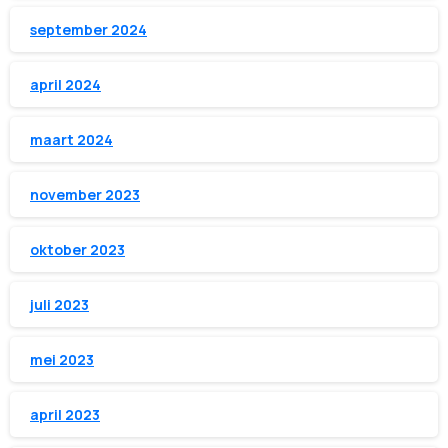
september 2024
april 2024
maart 2024
november 2023
oktober 2023
juli 2023
mei 2023
april 2023