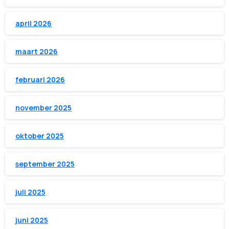
april 2026
maart 2026
februari 2026
november 2025
oktober 2025
september 2025
juli 2025
juni 2025