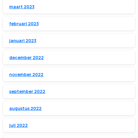
maart 2023
februari 2023
januari 2023
december 2022
november 2022
september 2022
augustus 2022
juli 2022