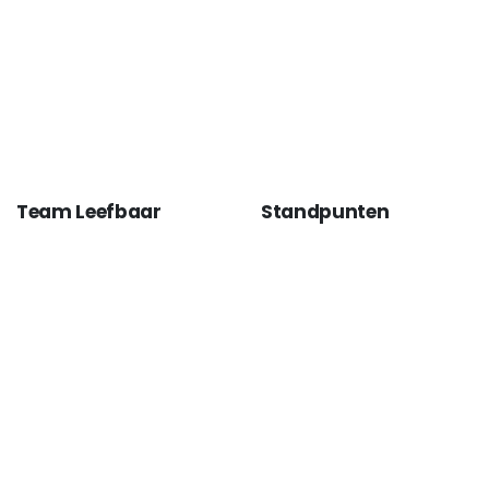
Team Leefbaar
Standpunten