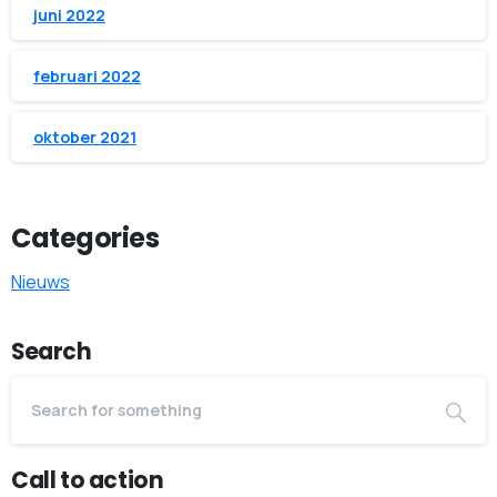
juni 2022
februari 2022
oktober 2021
Categories
Nieuws
Search
Call to action