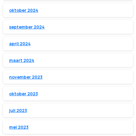
oktober 2024
september 2024
april 2024
maart 2024
november 2023
oktober 2023
juli 2023
mei 2023