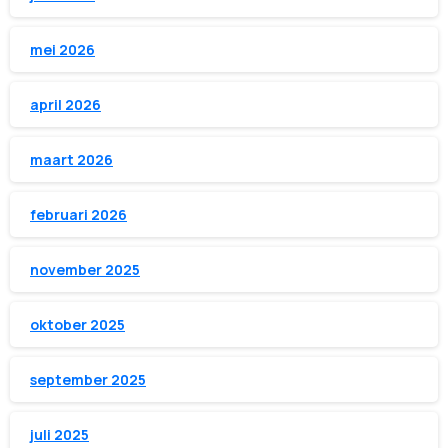
mei 2026
april 2026
maart 2026
februari 2026
november 2025
oktober 2025
september 2025
juli 2025