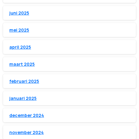
juni 2025
mei 2025
april 2025
maart 2025
februari 2025
januari 2025
december 2024
november 2024