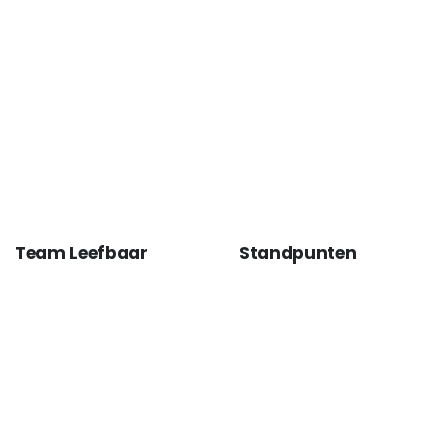
Team Leefbaar
Standpunten