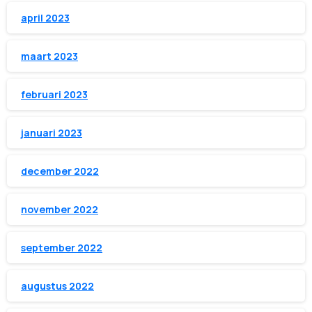
april 2023
maart 2023
februari 2023
januari 2023
december 2022
november 2022
september 2022
augustus 2022