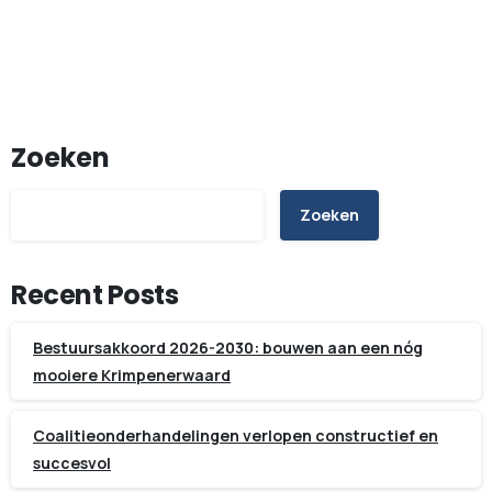
Zoeken
Zoeken
Recent Posts
Bestuursakkoord 2026-2030: bouwen aan een nóg
mooiere Krimpenerwaard
Coalitieonderhandelingen verlopen constructief en
succesvol