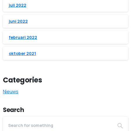
juli 2022
juni 2022
februari 2022
oktober 2021
Categories
Nieuws
Search