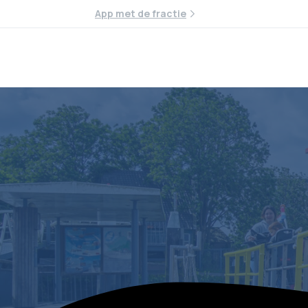
App met de fractie