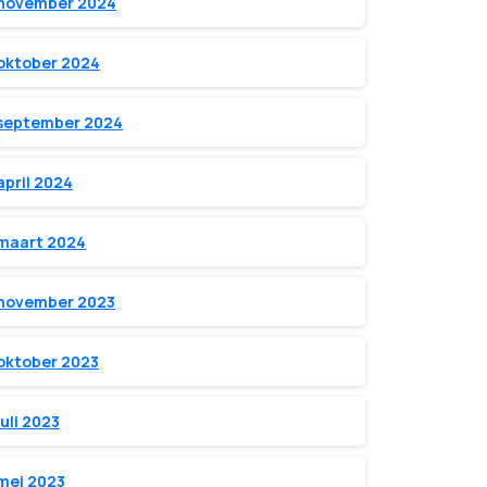
november 2024
oktober 2024
september 2024
april 2024
maart 2024
november 2023
oktober 2023
juli 2023
mei 2023