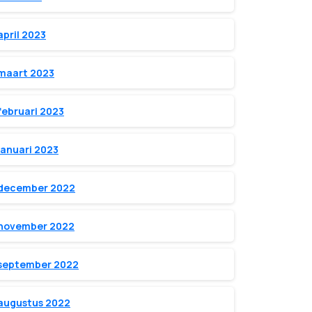
april 2023
maart 2023
februari 2023
januari 2023
december 2022
november 2022
september 2022
augustus 2022