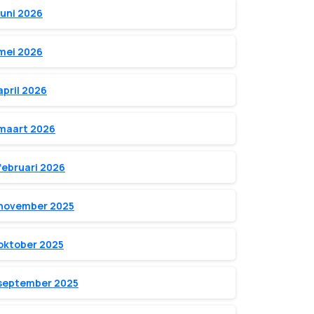
juni 2026
mei 2026
april 2026
maart 2026
februari 2026
november 2025
oktober 2025
september 2025