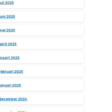
juli 2025
juni 2025
mei 2025
april 2025
maart 2025
februari 2025
januari 2025
december 2024