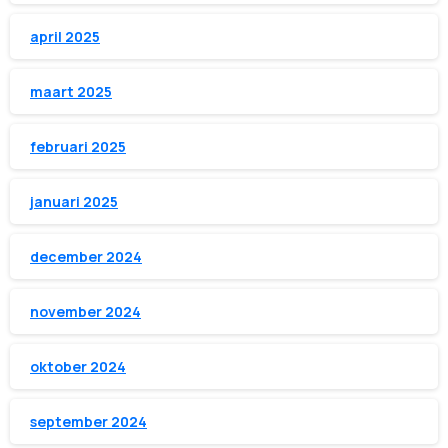
april 2025
maart 2025
februari 2025
januari 2025
december 2024
november 2024
oktober 2024
september 2024