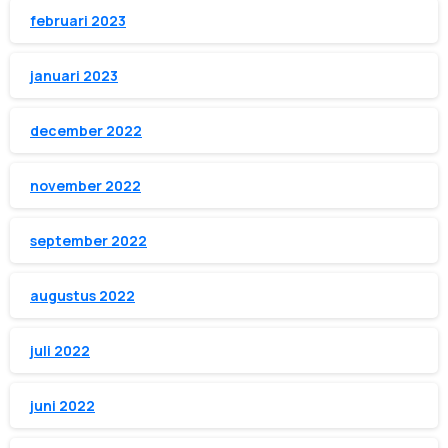
februari 2023
januari 2023
december 2022
november 2022
september 2022
augustus 2022
juli 2022
juni 2022