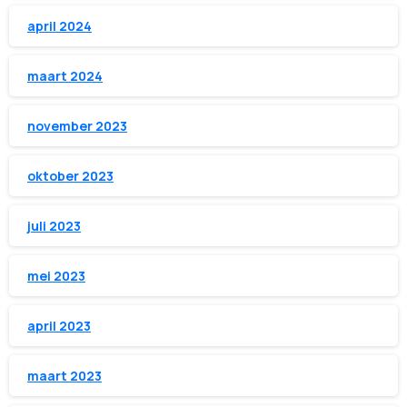
april 2024
maart 2024
november 2023
oktober 2023
juli 2023
mei 2023
april 2023
maart 2023