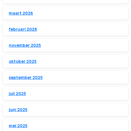
maart 2026
februari 2026
november 2025
oktober 2025
september 2025
juli 2025
juni 2025
mei 2025