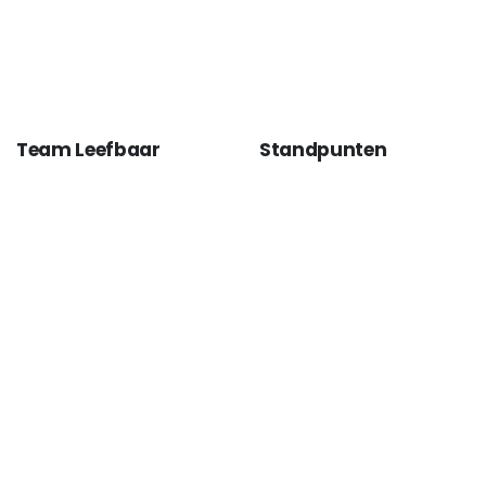
Team Leefbaar
Standpunten