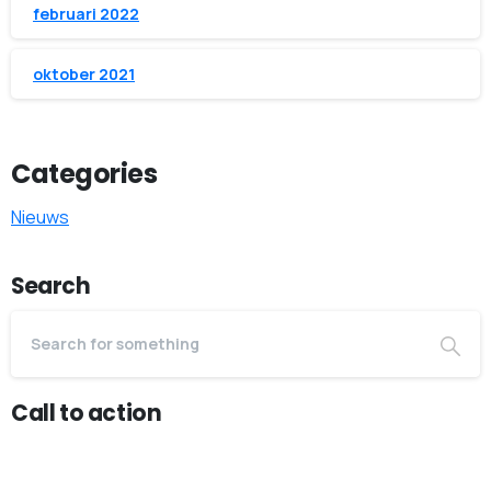
februari 2022
oktober 2021
Categories
Nieuws
Search
Call to action