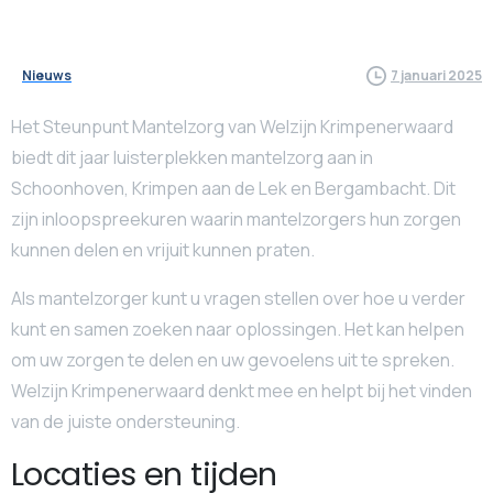
Nieuws
7 januari 2025
Het Steunpunt Mantelzorg van Welzijn Krimpenerwaard
biedt dit jaar luisterplekken mantelzorg aan in
Schoonhoven, Krimpen aan de Lek en Bergambacht. Dit
zijn inloopspreekuren waarin mantelzorgers hun zorgen
kunnen delen en vrijuit kunnen praten.
Als mantelzorger kunt u vragen stellen over hoe u verder
kunt en samen zoeken naar oplossingen. Het kan helpen
om uw zorgen te delen en uw gevoelens uit te spreken.
Welzijn Krimpenerwaard denkt mee en helpt bij het vinden
van de juiste ondersteuning.
Locaties en tijden