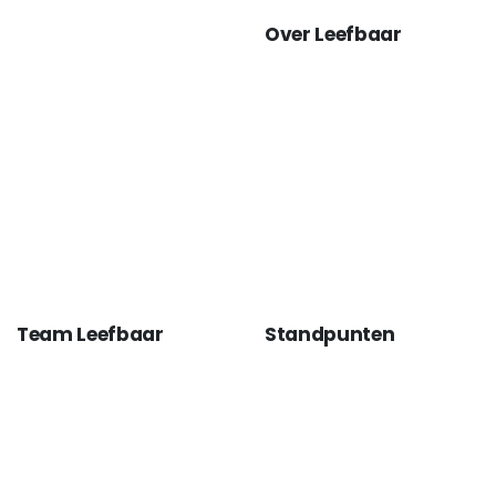
Over Leefbaar
Team Leefbaar
Standpunten