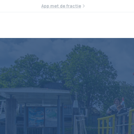
App met de fractie