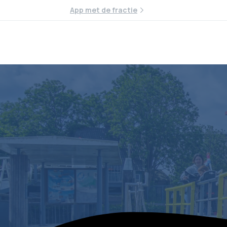
App met de fractie