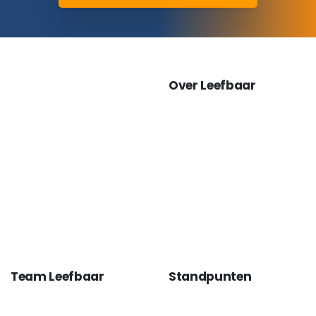
Over Leefbaar
Team Leefbaar
Standpunten