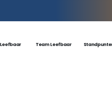
 Leefbaar
Team Leefbaar
Standpunte