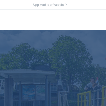
App met de fractie