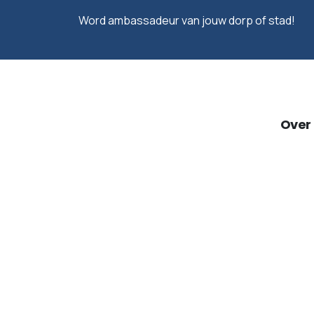
Word ambassadeur van jouw dorp of stad!
Over