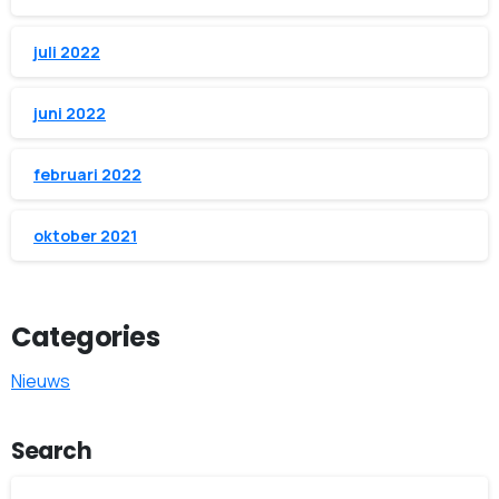
juli 2022
juni 2022
februari 2022
oktober 2021
Categories
Nieuws
Search