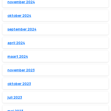
november 2024
oktober 2024
september 2024
april 2024
maart 2024
november 2023
oktober 2023
juli 2023
mei 2023