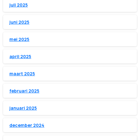
juli 2025
juni 2025
mei 2025
april 2025
maart 2025
februari 2025
januari 2025
december 2024