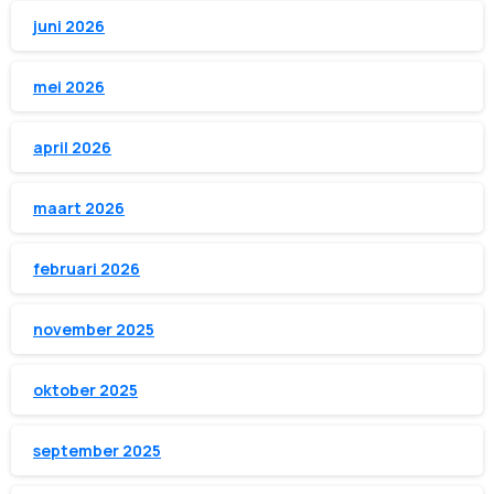
juni 2026
mei 2026
april 2026
maart 2026
februari 2026
november 2025
oktober 2025
september 2025