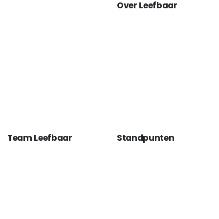
Over Leefbaar
Team Leefbaar
Standpunten