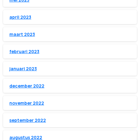
april 2023
maart 2023
februari 2023
januari 2023
december 2022
november 2022
september 2022
augustus 2022